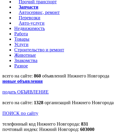
Прочий транспорт
Запчасти
Автосервис, ремонт
Перевозки
Авто-услуги
Недвижимость
Работа
Товары
Услуги
Строительство и ремонт
Животные
Знакомства
Разное
всего на сайте:
860
объявлений Нижнего Новгорода
новые объявления
подать ОБЪЯВЛЕНИЕ
всего на сайте:
1328
организаций Нижнего Новгорода
ПОИСК по сайту
телефонный код Нижнего Новгорода:
831
почтовый индекс Нижний Новгород:
603000