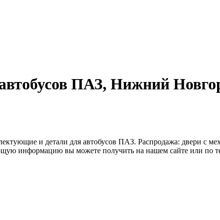
 автобусов ПАЗ, Нижний Новго
ктующие и детали для автобусов ПАЗ. Распродажа: двери с механ
сующую информацию вы можете получить на нашем сайте или по 