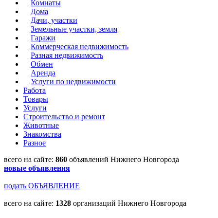
Комнаты
Дома
Дачи, участки
Земельные участки, земля
Гаражи
Коммерческая недвижимость
Разная недвижимость
Обмен
Аренда
Услуги по недвижимости
Работа
Товары
Услуги
Строительство и ремонт
Животные
Знакомства
Разное
всего на сайте:
860
объявлений Нижнего Новгорода
новые объявления
подать ОБЪЯВЛЕНИЕ
всего на сайте:
1328
организаций Нижнего Новгорода