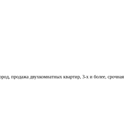
д, продажа двухкомнатных квартир, 3-х и более, срочная