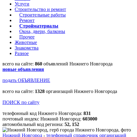
Услуги
Строительство и ремонт
Строительные работы
Ремонт
Стройматериалы
Окна, двери, балконы
Прочее
Животные
Знакомства
Разное
всего на сайте:
860
объявлений Нижнего Новгорода
новые объявления
подать ОБЪЯВЛЕНИЕ
всего на сайте:
1328
организаций Нижнего Новгорода
ПОИСК по сайту
телефонный код Нижнего Новгорода:
831
почтовый индекс Нижний Новгород:
603000
автомобильный код региона:
52, 152
Нижний Новгород
-
телефонный справочник организаций