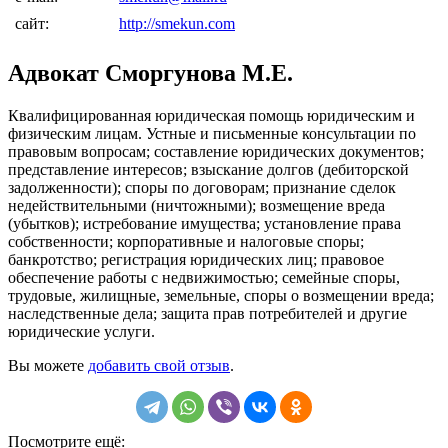
сайт:
http://smekun.com
Адвокат Сморгунова М.Е.
Квалифицированная юридическая помощь юридическим и
физическим лицам. Устные и письменные консультации по
правовым вопросам; составление юридических документов;
представление интересов; взыскание долгов (дебиторской
задолженности); споры по договорам; признание сделок
недействительными (ничтожными); возмещение вреда
(убытков); истребование имущества; установление права
собственности; корпоративные и налоговые споры;
банкротство; регистрация юридических лиц; правовое
обеспечение работы с недвижимостью; семейные споры,
трудовые, жилищные, земельные, споры о возмещении вреда;
наследственные дела; защита прав потребителей и другие
юридические услуги.
Вы можете
добавить свой отзыв
.
Посмотрите ещё: