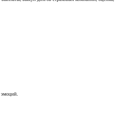
 эмоций.