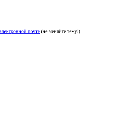
электронной почте
(не меняйте тему!)