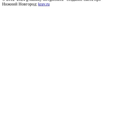
Нижний Новгород:
krav.ru