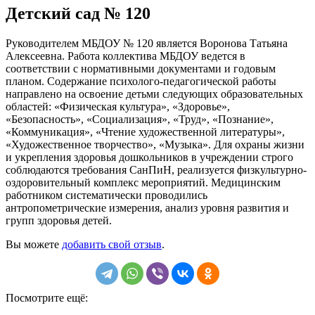
Детский сад № 120
Руководителем МБДОУ № 120 является Воронова Татьяна
Алексеевна. Работа коллектива МБДОУ ведется в
соответствии с нормативными документами и годовым
планом. Содержание психолого-педагогической работы
направлено на освоение детьми следующих образовательных
областей: «Физическая культура», «Здоровье»,
«Безопасность», «Социализация», «Труд», «Познание»,
«Коммуникация», «Чтение художественной литературы»,
«Художественное творчество», «Музыка». Для охраны жизни
и укрепления здоровья дошкольников в учреждении строго
соблюдаются требования СанПиН, реализуется физкультурно-
оздоровительный комплекс мероприятий. Медицинским
работником систематически проводились
антропометрические измерения, анализ уровня развития и
групп здоровья детей.
Вы можете
добавить свой отзыв
.
Посмотрите ещё: