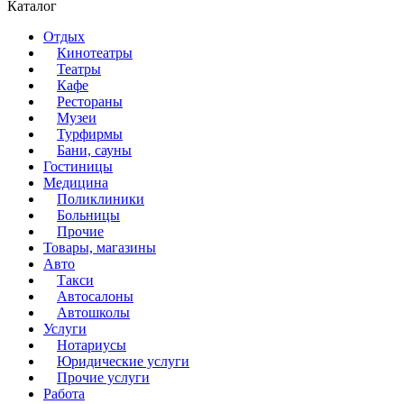
Каталог
Отдых
Кинотеатры
Театры
Кафе
Рестораны
Музеи
Турфирмы
Бани, сауны
Гостиницы
Медицина
Поликлиники
Больницы
Прочие
Товары, магазины
Авто
Такси
Автосалоны
Автошколы
Услуги
Нотариусы
Юридические услуги
Прочие услуги
Работа