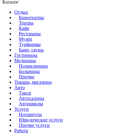
Каталог
Отдых
Кинотеатры
Театры
Кафе
Рестораны
Музеи
Турфирмы
Бани, сауны
Гостиницы
Медицина
Поликлиники
Больницы
Прочие
Товары, магазины
Авто
Такси
Автосалоны
Автошколы
Услуги
Нотариусы
Юридические услуги
Прочие услуги
Работа