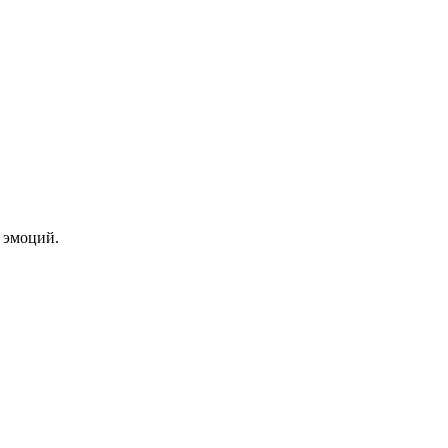
 эмоций.