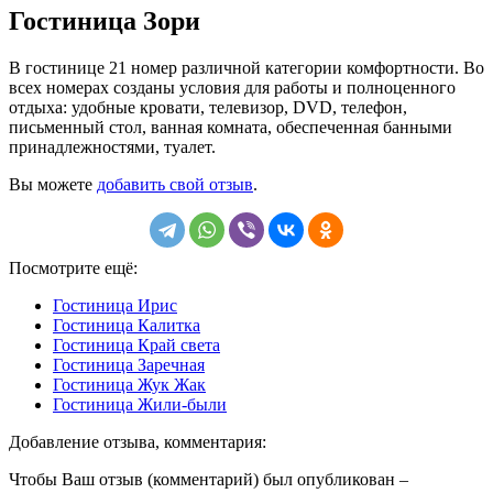
Гостиница Зори
В гостинице 21 номер различной категории комфортности. Во
всех номерах созданы условия для работы и полноценного
отдыха: удобные кровати, телевизор, DVD, телефон,
письменный стол, ванная комната, обеспеченная банными
принадлежностями, туалет.
Вы можете
добавить свой отзыв
.
Посмотрите ещё:
Гостиница Ирис
Гостиница Калитка
Гостиница Край света
Гостиница Заречная
Гостиница Жук Жак
Гостиница Жили-были
Добавление отзыва, комментария:
Чтобы Ваш отзыв (комментарий) был опубликован –