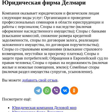
Юридическая фирма Делмари
Компания оказывает юридическим и физическим лицам
следующие виды услуг: Организация и проведение
профессиональных семинаров в области юриспруденции и
работы с персоналом; Споры о наследстве (включая
оформление наследственного имущества); Споры с банками
(взыскание комиссий, снижение размера кредитной
задолженности, споры по договорам залога, реализации
заложенного имущества, по договорам поручительства);
Споры со страховыми компаниями (взыскание страхового
возмещения, неустойки за просрочку платежа); Споры о
защите прав потребителей; Обращения в Европейский суд по
правам человека; Споры о правах на недвижимость (включая
жилые и нежилые помещения, землю); Семейные споры
(включая раздел имущества супругов, усыновление).
Вы можете
добавить свой отзыв
.
Посмотрите ещё:
Юридическая компания Деловой мир