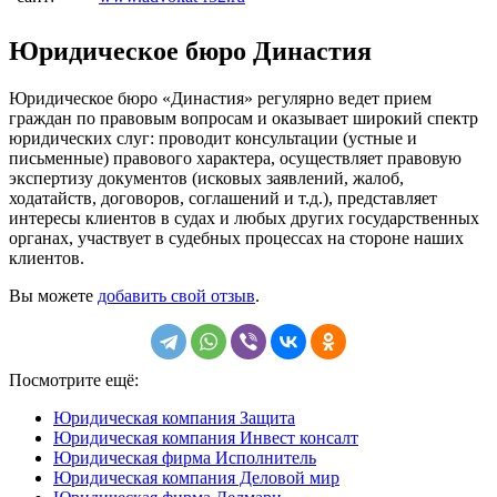
Юридическое бюро Династия
Юридическое бюро «Династия» регулярно ведет прием
граждан по правовым вопросам и оказывает широкий спектр
юридических слуг: проводит консультации (устные и
письменные) правового характера, осуществляет правовую
экспертизу документов (исковых заявлений, жалоб,
ходатайств, договоров, соглашений и т.д.), представляет
интересы клиентов в судах и любых других государственных
органах, участвует в судебных процессах на стороне наших
клиентов.
Вы можете
добавить свой отзыв
.
Посмотрите ещё:
Юридическая компания Защита
Юридическая компания Инвест консалт
Юридическая фирма Исполнитель
Юридическая компания Деловой мир