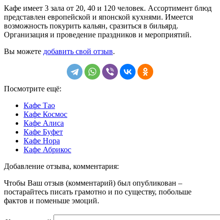
Кафе имеет 3 зала от 20, 40 и 120 человек. Ассортимент блюд
представлен европейской и японской кухнями. Имеется
возможность покурить кальян, сразиться в бильярд.
Организация и проведение праздников и мероприятий.
Вы можете
добавить свой отзыв
.
Посмотрите ещё:
Кафе Тао
Кафе Космос
Кафе Алиса
Кафе Буфет
Кафе Нора
Кафе Абрикос
Добавление отзыва, комментария:
Чтобы Ваш отзыв (комментарий) был опубликован –
постарайтесь писать грамотно и по существу, побольше
фактов и поменьше эмоций.