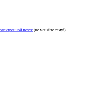
электронной почте
(не меняйте тему!)