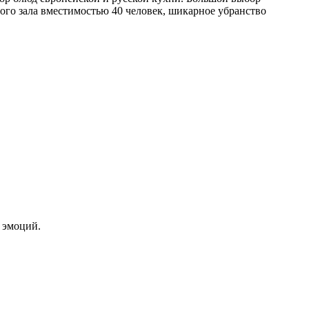
ого зала вместимостью 40 человек, шикарное убранство
 эмоций.