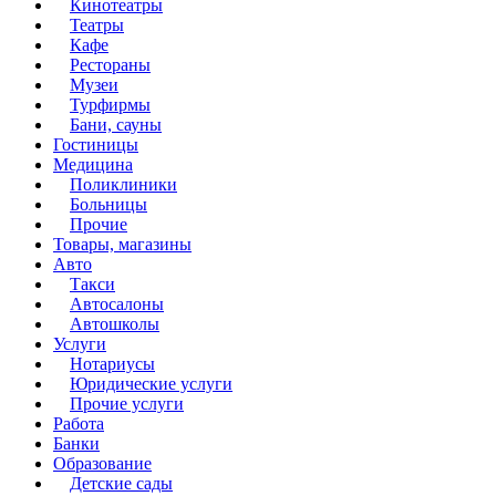
Кинотеатры
Театры
Кафе
Рестораны
Музеи
Турфирмы
Бани, сауны
Гостиницы
Медицина
Поликлиники
Больницы
Прочие
Товары, магазины
Авто
Такси
Автосалоны
Автошколы
Услуги
Нотариусы
Юридические услуги
Прочие услуги
Работа
Банки
Образование
Детские сады