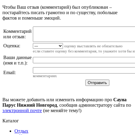
Чтобы Ваш отзыв (комментарий) был опубликован –
постарайтесь писать грамотно и по существу, побольше
фактов и поменьше эмоций.
Комментарий
или отзыв:
Оценка:
оценку выставлять не обязательно
если ставите оценку без комментария, то укажите хотя бы 
Ваши данные
(имя и т.п.)
:
Email
:
комментариях
Вы можете добавить или изменить информацию про
Сауна
Парус Нижний Новгород
, сообщив администратору сайта по
электронной почте
(не меняйте тему!)
Каталог
Отдых