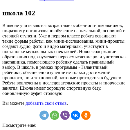
школа 102
В школе учитываются возрастные особенности школьников,
по-разному организовано обучение на начальной, основной и
старшей ступени. Уже в первом классе ребята осваивают
такие формы работы, как мини-исследования, мини-проекты,
создают аудио, фото и видео материалы, участвуют в
постановке музыкальных спектаклей. Новое содержание
образования подразумевает переосмысление роли учителя как
наставника, помогающего ребенку сделать правильный
выбор. В школе, в рамках программы «Талантливый
ребёнок», обеспечено изучение не только достижений
прошлого, но и технологий, которые пригодятся в будущем.
Ребята вовлечены в исследовательские проекты и творческие
занятия. Школа имеет хорошую спортивную базу,
обновленную буфет-столовую.
Вы можете
добавить свой отзыв
.
Посмотрите ещё: