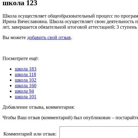
школа 123
Школа осуществляет общеобразовательный процесс по программ
Ирина Вячеславовна. Школа осуществляет свою деятельность по 
лет, завершается обязательной итоговой аттестацией; 3 ступень
Вы можете
добавить свой отзыв
.
Посмотрите ещё:
школа 183
школа 118
школа 102
школа 160
школа 94
школа 101
Добавление отзыва, комментария:
Чтобы Ваш отзыв (комментарий) был опубликован – постарайте
Комментарий или отзыв: