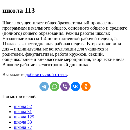
школа 113
Школа осуществляет общеобразовательный процесс по
программам начального общего, основного общего и среднего
(полного) общего образования. Режим работы школы:
Начальные классы 1-4 по пятидневной рабочей недели; 5-
11классы – шестидневная рабочая неделя. Вторая половина
дня – индивидуальные консультации для учащихся и
родителей, факультативы, работа кружков, секций,
общешкольные и внеклассные мероприятия, творческие дела.
В школе работает «Электронный дневник».
Вы можете
добавить свой отзыв
.
Посмотрите ещё:
школа 52
школа 31
школа 129
школа 33
школа 77