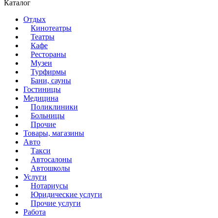
Каталог
Отдых
Кинотеатры
Театры
Кафе
Рестораны
Музеи
Турфирмы
Бани, сауны
Гостиницы
Медицина
Поликлиники
Больницы
Прочие
Товары, магазины
Авто
Такси
Автосалоны
Автошколы
Услуги
Нотариусы
Юридические услуги
Прочие услуги
Работа