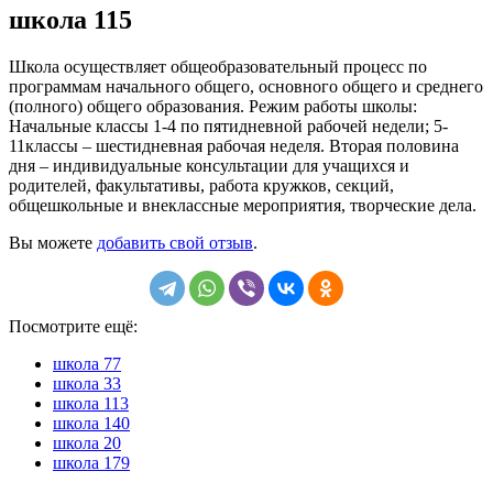
школа 115
Школа осуществляет общеобразовательный процесс по
программам начального общего, основного общего и среднего
(полного) общего образования. Режим работы школы:
Начальные классы 1-4 по пятидневной рабочей недели; 5-
11классы – шестидневная рабочая неделя. Вторая половина
дня – индивидуальные консультации для учащихся и
родителей, факультативы, работа кружков, секций,
общешкольные и внеклассные мероприятия, творческие дела.
Вы можете
добавить свой отзыв
.
Посмотрите ещё:
школа 77
школа 33
школа 113
школа 140
школа 20
школа 179