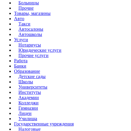
Больницы
Прочие
Товары, магазины
Авто
Такси
Автосалоны
Автошколы
Услуги
Нотариусы
Юридические услуги
Прочие услуги
Работа
Банки
Образование
Детские сады
Школы
Университеты
Институты
Академии
Колледжи
Гимназии
Лицеи
Училища
Государственные учреждения
Налоговые