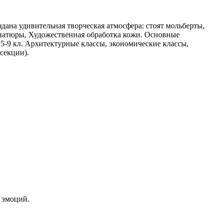
дана удивительная творческая атмосфера: стоят мольберты,
ниатюры, Художественная обработка кожи. Основные
5-9 кл. Архитектурные классы, экономические классы,
секции).
 эмоций.