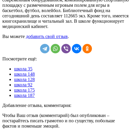
площадку с размеченным игровым полем для игры в
баскетбол, футбол, волейбол. Библиотечный фонд на
сегодняшний день составляет 112665 экз. Кроме того, имеется
книгохранилище и читальный зал. В школе функционирует
медицинский кабинет.
Вы можете
добавить свой отзыв
.
Посмотрите ещё:
школа 35
школа 148
школа 128
школа 92
школа 175
школа 187
Добавление отзыва, комментария:
Чтобы Ваш отзыв (комментарий) был опубликован –
постарайтесь писать грамотно и по существу, побольше
фактов и поменьше эмоций.