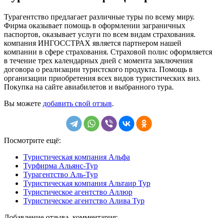
Турагентство предлагает различные туры по всему миру.
Фирма оказывает помощь в оформлении заграничных
паспортов, оказывает услуги по всем видам страхования.
компания ИНГОССТРАХ является партнером нашей
компании в сфере страхования. Страховой полис оформляется
в течение трех календарных дней с момента заключения
договора о реализации туристского продукта. Помощь в
организации приобретения всех видов туристических виз.
Покупка на сайте авиабилетов и выбранного тура.
Вы можете
добавить свой отзыв
.
Посмотрите ещё:
Туристическая компания Альфа
Турфирма Альянс-Тур
Турагентство Аль-Тур
Туристическая компания Альтаир Тур
Туристическое агентство Аллюр
Туристическое агентство Алива Тур
Добавление отзыва, комментария: