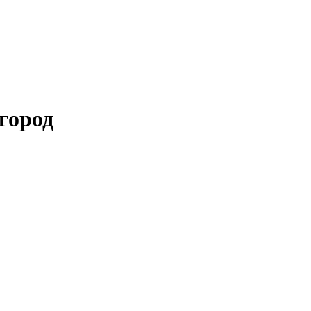
город