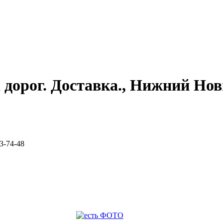
 дорог. Доставка., Нижний Нов
3-74-48