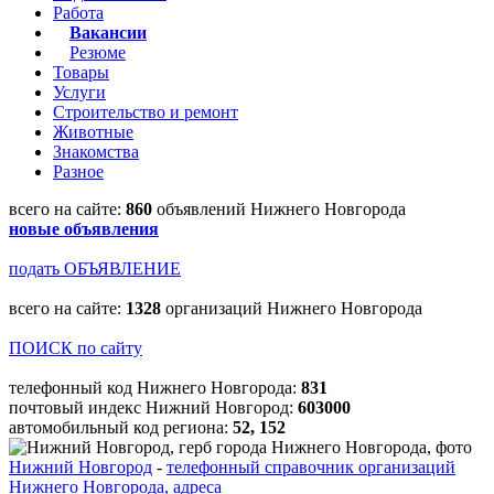
Работа
Вакансии
Резюме
Товары
Услуги
Строительство и ремонт
Животные
Знакомства
Разное
всего на сайте:
860
объявлений Нижнего Новгорода
новые объявления
подать ОБЪЯВЛЕНИЕ
всего на сайте:
1328
организаций Нижнего Новгорода
ПОИСК по сайту
телефонный код Нижнего Новгорода:
831
почтовый индекс Нижний Новгород:
603000
автомобильный код региона:
52, 152
Нижний Новгород
-
телефонный справочник организаций
Нижнего Новгорода, адреса