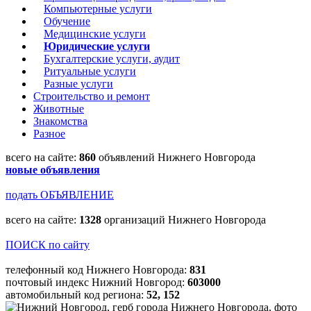
Компьютерные услуги
Обучение
Медицинские услуги
Юридические услуги
Бухгалтерские услуги, аудит
Ритуальные услуги
Разные услуги
Строительство и ремонт
Животные
Знакомства
Разное
всего на сайте:
860
объявлений Нижнего Новгорода
новые объявления
подать ОБЪЯВЛЕНИЕ
всего на сайте:
1328
организаций Нижнего Новгорода
ПОИСК по сайту
телефонный код Нижнего Новгорода:
831
почтовый индекс Нижний Новгород:
603000
автомобильный код региона:
52, 152