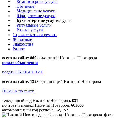
Компьютерные услуги
Обучение
Медицинские услуги
Юридические услуги
Бухгалтерские услуги, аудит
Ритуальные услуги
Разные услуги
Строительство и ремонт
Животные
Знакомства
Разное
всего на сайте:
860
объявлений Нижнего Новгорода
новые объявления
подать ОБЪЯВЛЕНИЕ
всего на сайте:
1328
организаций Нижнего Новгорода
ПОИСК по сайту
телефонный код Нижнего Новгорода:
831
почтовый индекс Нижний Новгород:
603000
автомобильный код региона:
52, 152