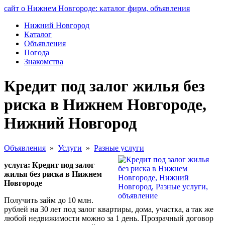
сайт о Нижнем Новгороде: каталог фирм, объявления
Нижний Новгород
Каталог
Объявления
Погода
Знакомства
Кредит под залог жилья без
риска в Нижнем Новгороде,
Нижний Новгород
Объявления
»
Услуги
»
Разные услуги
услуга: Кредит под залог
жилья без риска в Нижнем
Новгороде
Получить займ до 10 млн.
рублей на 30 лет под залог квартиры, дома, участка, а так же
любой недвижимости можно за 1 день. Прозрачный договор