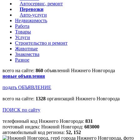
Автосервис, ремонт
Перевозки
Авто-услуги
Недвижимость
Работа
Товары
Услуги
Строительство и ремонт
Животные
Знакомства
Разное
всего на сайте:
860
объявлений Нижнего Новгорода
новые объявления
подать ОБЪЯВЛЕНИЕ
всего на сайте:
1328
организаций Нижнего Новгорода
ПОИСК по сайту
телефонный код Нижнего Новгорода:
831
почтовый индекс Нижний Новгород:
603000
автомобильный код региона:
52, 152