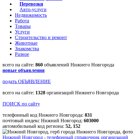
Перевозки
Авто-услуги
Недвижимость
Работа
Товары
Услуги
Строительство и ремонт
Животные
Знакомства
Разное
всего на сайте:
860
объявлений Нижнего Новгорода
новые объявления
подать ОБЪЯВЛЕНИЕ
всего на сайте:
1328
организаций Нижнего Новгорода
ПОИСК по сайту
телефонный код Нижнего Новгорода:
831
почтовый индекс Нижний Новгород:
603000
автомобильный код региона:
52, 152
Нижний Новгород
-
телефонный справочник организаций