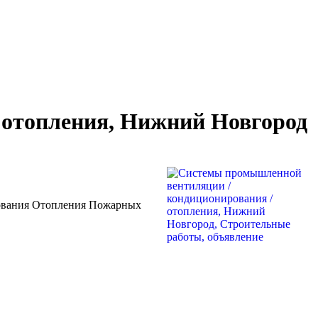
 отопления, Нижний Новгород
ования Отопления Пожарных