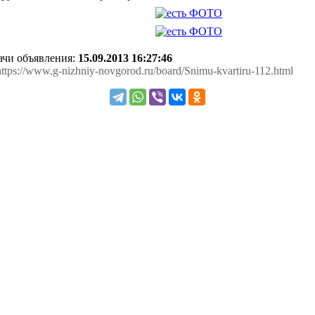
дачи объявления:
15.09.2013 16:27:46
https://www.g-nizhniy-novgorod.ru/board/Snimu-kvartiru-112.html