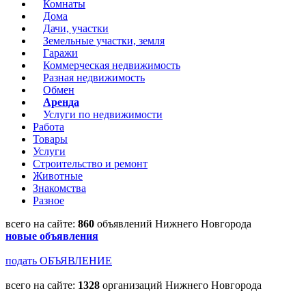
Комнаты
Дома
Дачи, участки
Земельные участки, земля
Гаражи
Коммерческая недвижимость
Разная недвижимость
Обмен
Аренда
Услуги по недвижимости
Работа
Товары
Услуги
Строительство и ремонт
Животные
Знакомства
Разное
всего на сайте:
860
объявлений Нижнего Новгорода
новые объявления
подать ОБЪЯВЛЕНИЕ
всего на сайте:
1328
организаций Нижнего Новгорода