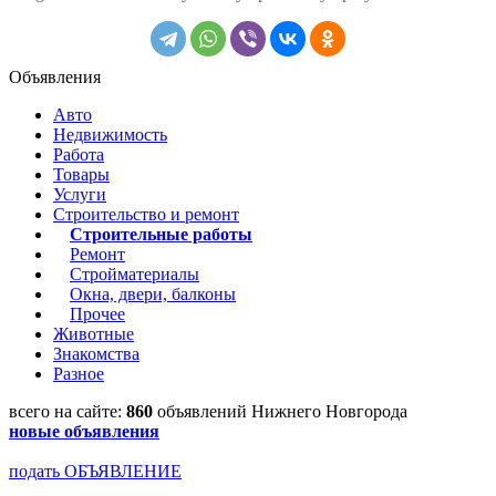
Объявления
Авто
Недвижимость
Работа
Товары
Услуги
Строительство и ремонт
Строительные работы
Ремонт
Стройматериалы
Окна, двери, балконы
Прочее
Животные
Знакомства
Разное
всего на сайте:
860
объявлений Нижнего Новгорода
новые объявления
подать ОБЪЯВЛЕНИЕ